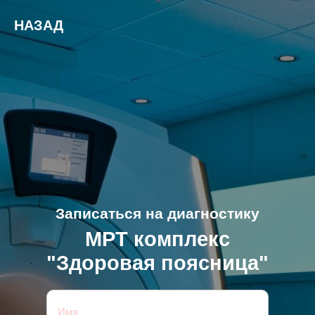
НАЗАД
Записаться на диагностику
МРТ комплекс
"Здоровая поясница"