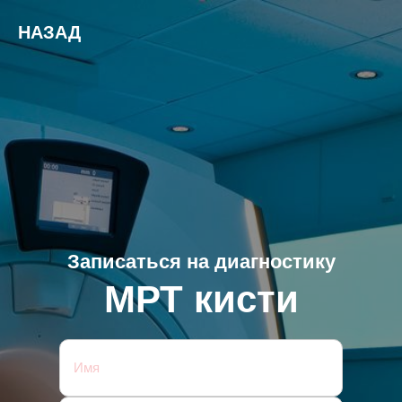
НАЗАД
Записаться на диагностику
МРТ кисти