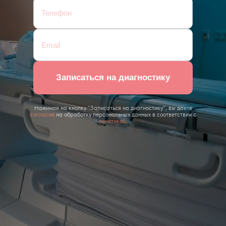
Записаться на диагностику
Нажимая на кнопку "Записаться на диагностику", вы даете
согласие
на обработку персональных данных в соответствии с
политикой
.