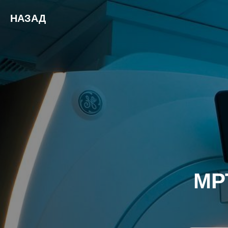
НАЗАД
МР