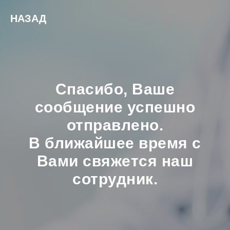
НАЗАД
Спасибо, Ваше
сообщение успешно
отправлено.
В ближайшее время с
Вами свяжется наш
сотрудник.