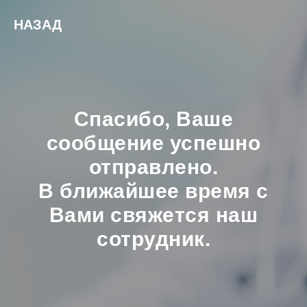
НАЗАД
Спасибо, Ваше
сообщение успешно
отправлено.
В ближайшее время с
Вами свяжется наш
сотрудник.