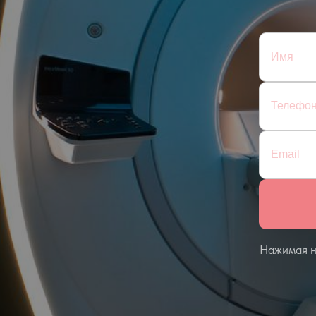
Нажимая на