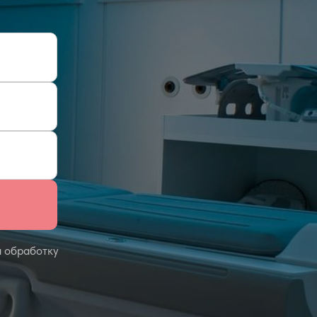
 обработку