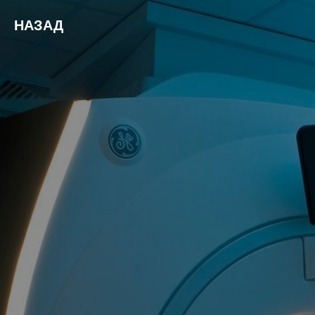
НАЗАД